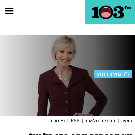
ד"ר מאיה רוזמן
ראשי
|
תוכניות מלאות
|
RSS
|
פייסבוק