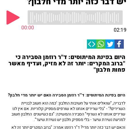
יש דבר כזה יותר מדי חלבון?
00:00
02:19
היום בפינת המיתוסים: ד''ר רוזמן הסבירה כי
"ברוב המקרים: יותר זה לא מזיק, ועדיף מאשר
פחות חלבון"
היום בפינת המיתוסים: ד''ר רוזמן הסבירה האם יש יותר מדי חלבון?
לדבריה, "שואלים אותי על חשיבות החלבון: 'כמה הוא חשוב לבניית
השרירים?' - "בלי שרירים אנחנו לא שורפים מספיק קלוריות. אם אין לנו
שרירים אנחנו לא נשרוף" הסבירה והמשיכה: "גם כשישנים החלבון חשוב
למניעת נשירת שיער - בלי מספיק חלבון יש נשירת שיער".
והאם יש דבר כזה יותר מדי? ד"ר רוזמן אמרה: "ברוב המקרים יותר זה לא