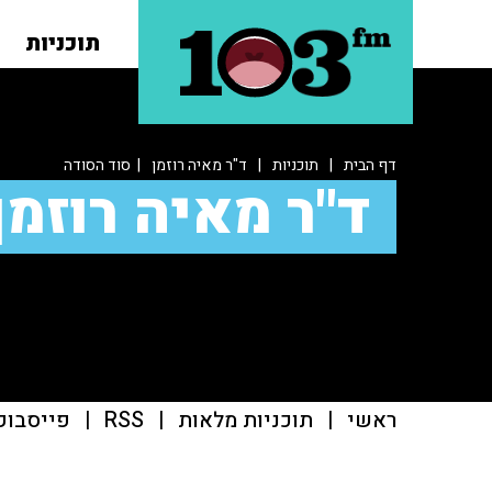
תוכניות
דף הבית
|
תוכניות
|
ד"ר מאיה רוזמן
| סוד הסודה
ד"ר מאיה רוזמן
ראשי
|
תוכניות מלאות
|
RSS
|
פייסבוק