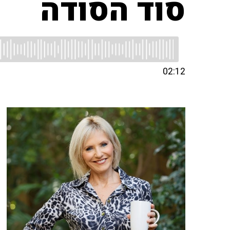
סוד הסודה
02:12