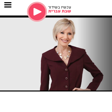
עכשיו בשידור
שבת עברית