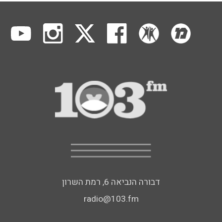
דבורה הנביאה 6, רמת השרון
radio@103.fm