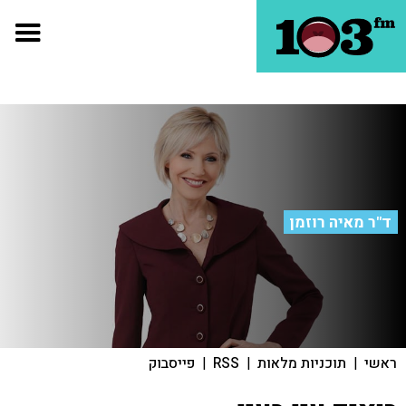
ד"ר מאיה רוזמן
ראשי
|
תוכניות מלאות
|
RSS
|
פייסבוק