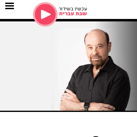
עכשיו בשידור
שבת עברית