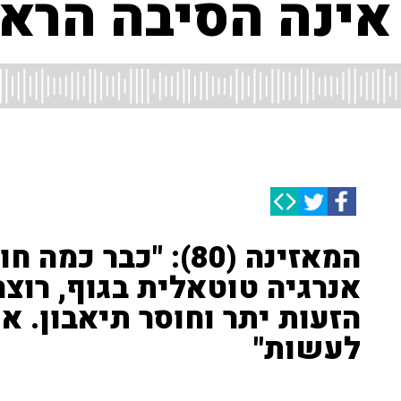
 אינה הסיבה הרא
המאזינה (80): "כבר
אנרגיה טוטאלית בגוף, רוצה
הזעות יתר וחוסר תיאבון. א
לעשות"