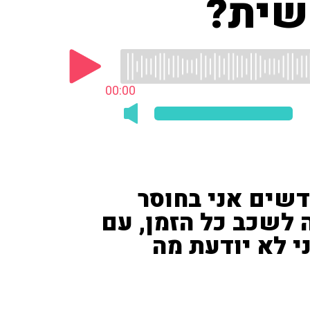
שית?
00:00
 כמה חודשים אני בחוסר
 לשכב כל הזמן, עם
ני לא יודעת מה