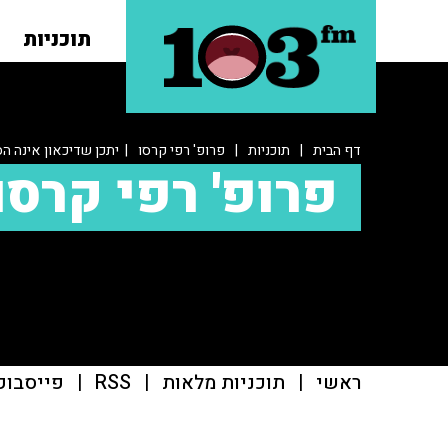
תוכניות
דף הבית
|
תוכניות
|
פרופ' רפי קרסו
| יתכן שדיכאון אינה ה
פרופ' רפי קרסו
ראשי
|
תוכניות מלאות
|
RSS
|
פייסבוק