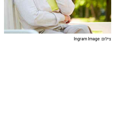
צילום: Ingram Image