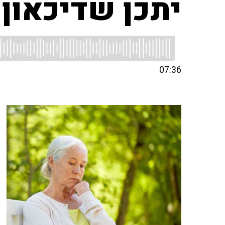
יתכן שדיכאון
07:36