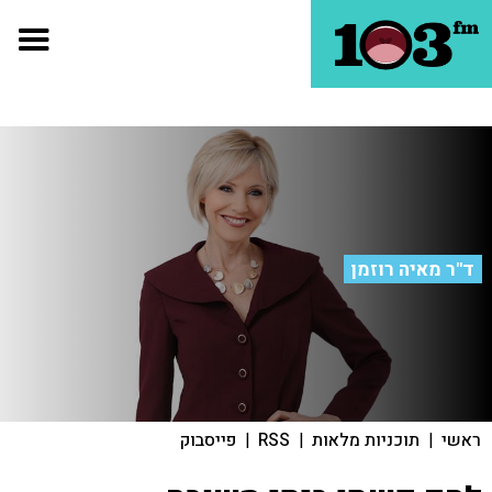
ד"ר מאיה רוזמן
ראשי
|
תוכניות מלאות
|
RSS
|
פייסבוק