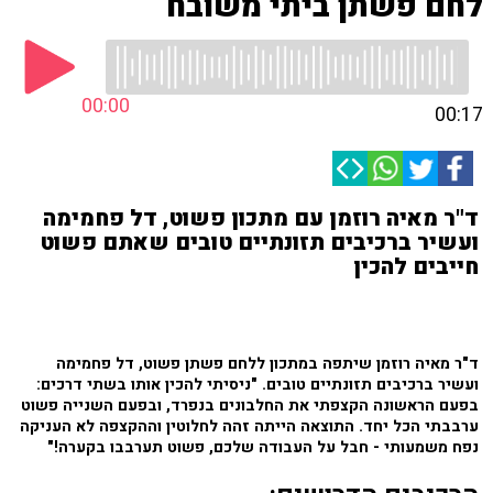
לחם פשתן ביתי משובח
00:00
00:17
ד"ר מאיה רוזמן עם מתכון פשוט, דל פחמימה
ועשיר ברכיבים תזונתיים טובים שאתם פשוט
חייבים להכין
ד"ר מאיה רוזמן שיתפה במתכון ללחם פשתן פשוט, דל פחמימה
ועשיר ברכיבים תזונתיים טובים. "ניסיתי להכין אותו בשתי דרכים:
בפעם הראשונה הקצפתי את החלבונים בנפרד, ובפעם השנייה פשוט
ערבבתי הכל יחד. התוצאה הייתה זהה לחלוטין וההקצפה לא העניקה
נפח משמעותי - חבל על העבודה שלכם, פשוט תערבבו בקערה!"