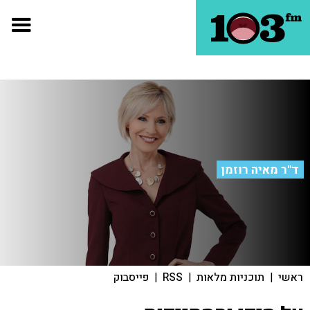
ד"ר מאיה רוזמן
ראשי
|
תוכניות מלאות
|
RSS
|
פייסבוק