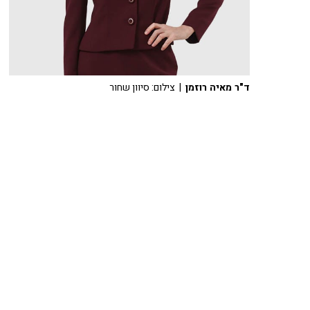
ד"ר מאיה רוזמן
| צילום: סיוון שחור