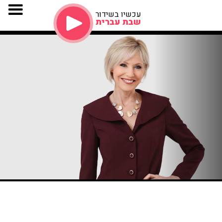
עכשיו בשידור
שבת עברית