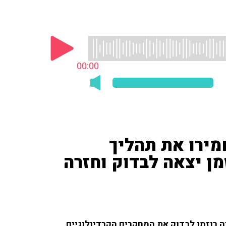
00:00
מירו את תהליך
מן יצאה לבדוק וחזרה
רוזמן לבדוק את המחקרים הקרדיולוגיים