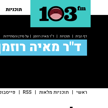
תוכניות
דף הבית
|
תוכניות
|
ד"ר מאיה רוזמן
| על סידן והסתיידות
ד"ר מאיה רוזמן
ראשי
|
תוכניות מלאות
|
RSS
|
פייסבוק