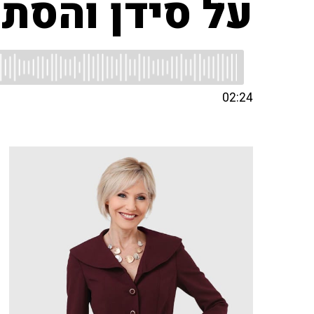
על סידן והסתי
02:24