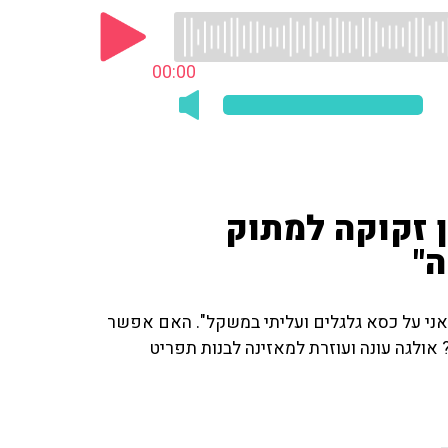
00:00
 כל הזמן זקוקה למתוק
ה"
וכלת - "אני על כסא גלגלים ועליתי במשקל". האם אפשר
אולגה עונה ועוזרת למאזינה לבנות תפריט