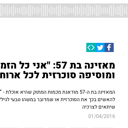
מאזינה בת 57: "אני
ומוסיפה סוכרזית לכל ארוח
המאזינה בת ה-57 מודאגת מכמות המתוק שהיא א
להאשים בכך את הסוכרזית או שמדובר במשהו טבעי לגיל? 
שיתאים לצרכיה
01/04/2016