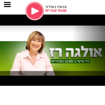
עכשיו בשידור
שבת עברית