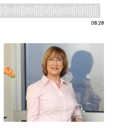
08:28