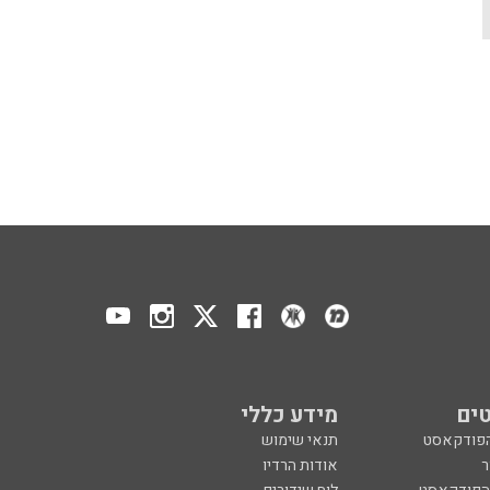
ים
מידע כללי
הפודקאסט
תנאי שימוש
ר
אודות הרדיו