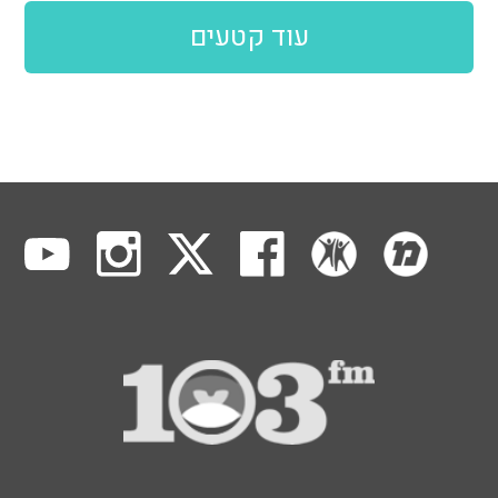
עוד קטעים