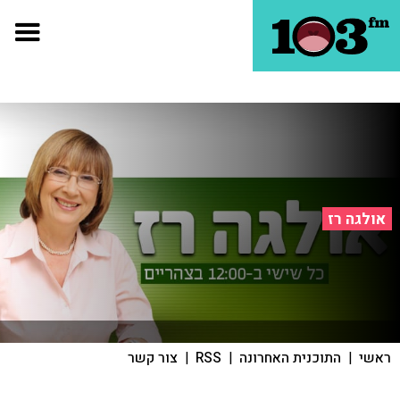
אולגה רז
ראשי
|
התוכנית האחרונה
|
RSS
|
צור קשר