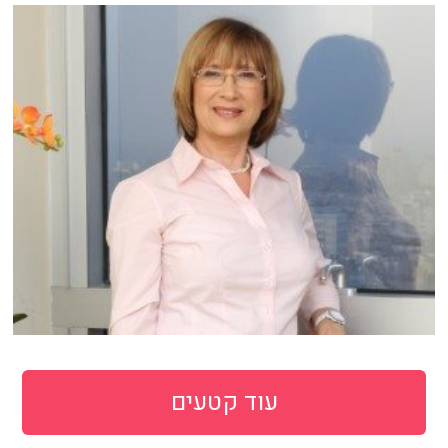
עוד קטעים