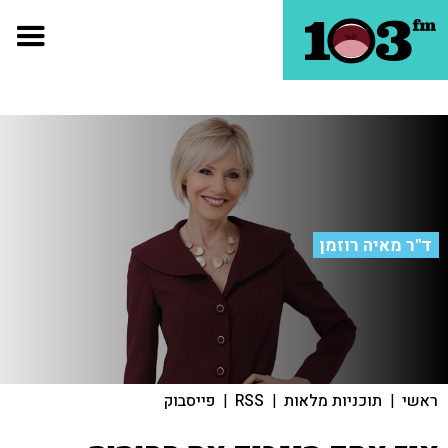
ד"ר מאיה רוזמן
ראשי
|
תוכניות מלאות
|
RSS
|
פייסבוק