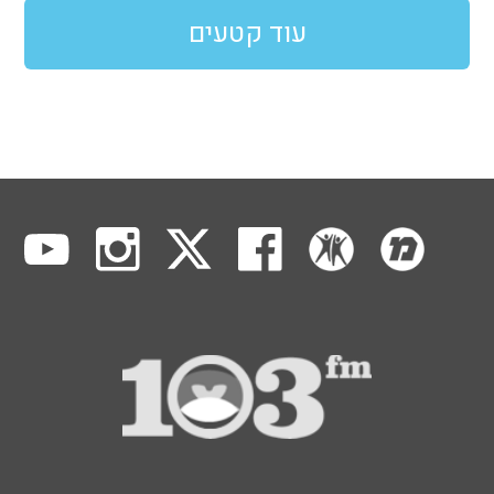
עוד קטעים