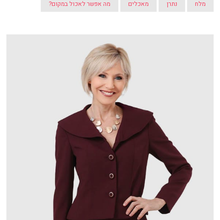
מלח
נתרן
מאכלים
מה אפשר לאכול במקום?