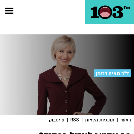
ד"ר מאיה רוזמן
ראשי
|
תוכניות מלאות
|
RSS
|
פייסבוק