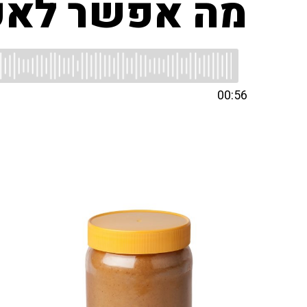
מה אפשר לאכ
00:56