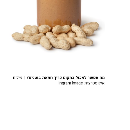
מה אפשר לאכול במקום כריך חמאת בוטנים?
| צילום
אילוסטרציה: Ingram Image