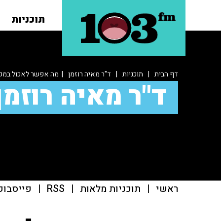
תוכניות
דף הבית
|
תוכניות
|
ד"ר מאיה רוזמן
| מה אפשר לאכול במק
ד"ר מאיה רוזמן
ראשי
|
תוכניות מלאות
|
RSS
|
פייסבוק