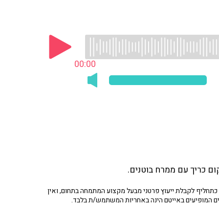
00:00
ום כריך עם ממרח בוטנים.
תחליף לקבלת ייעוץ פרטני מבעל מקצוע המתמחה בתחום, ואין
ים המופיעים באייטם הינה באחריות המשתמש/ת בלבד.