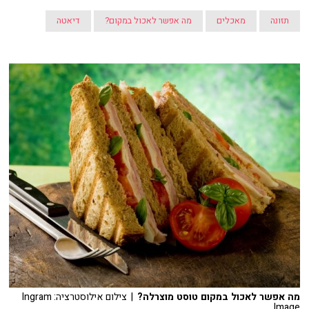
תזונה
מאכלים
מה אפשר לאכול במקום?
דיאטה
מה אפשר לאכול במקום טוסט מוצרלה?
| צילום אילוסטרציה: Ingram
Image