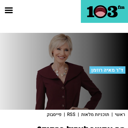
ד"ר מאיה רוזמן
ראשי
|
תוכניות מלאות
|
RSS
|
פייסבוק