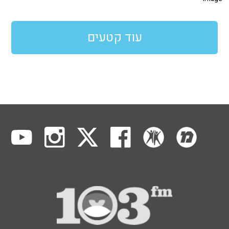
עוד קטעים