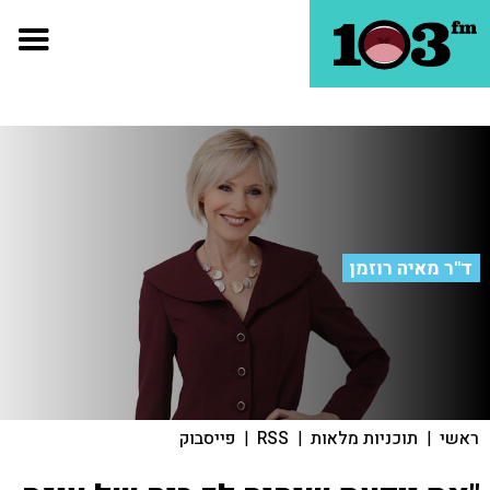
ד"ר מאיה רוזמן
ראשי
|
תוכניות מלאות
|
RSS
|
פייסבוק