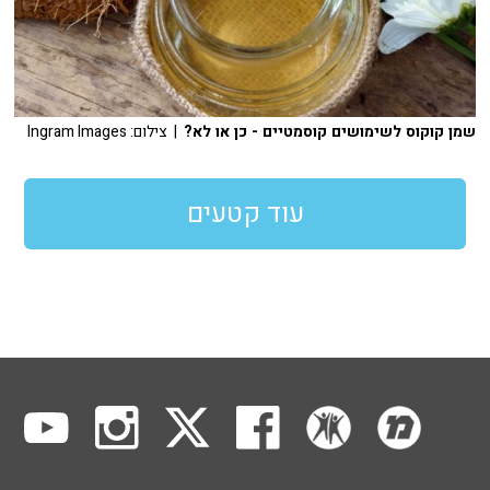
שמן קוקוס לשימושים קוסמטיים - כן או לא?
| צילום: Ingram Images
עוד קטעים