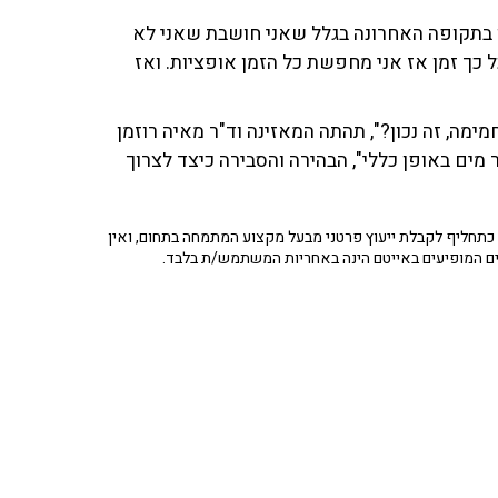
 בתקופה האחרונה בגלל שאני חושבת שאני לא
 כך זמן אז אני מחפשת כל הזמן אופציות. ואז
ה, זה נכון?", תהתה המאזינה וד"ר מאיה רוזמן
ים באופן כללי", הבהירה והסבירה כיצד לצרוך
תחליף לקבלת ייעוץ פרטני מבעל מקצוע המתמחה בתחום, ואין
ים המופיעים באייטם הינה באחריות המשתמש/ת בלבד.