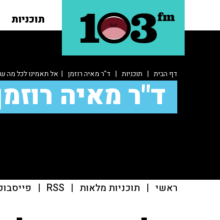
תוכניות
דף הבית
|
תוכניות
|
ד"ר מאיה רוזמן
| אל תאמינו לכל מה 
ד"ר מאיה רוזמן
ראשי
|
תוכניות מלאות
|
RSS
|
פייסבוק