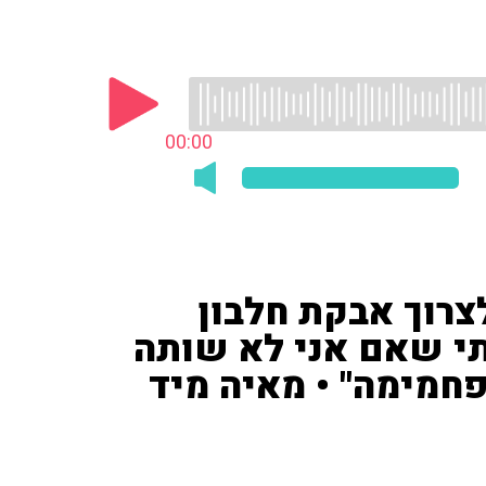
00:00
צרוך אבקת חלבון
תי שאם אני לא שותה
חמימה" • מאיה מיד