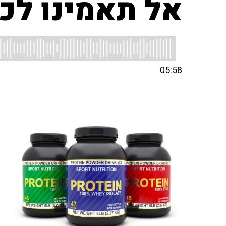
אל תאמינו ל
05:58