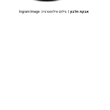
אבקת חלבון
| צילום אילוסטרציה: Ingram Image