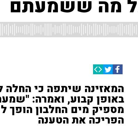
כל מה ששמעתם
המאזינה שיתפה כי החלה ל
באופן קבוע, ואמרה: "שמע
מספיק מים החלבון הופך לפ
הפריכה את הטענה