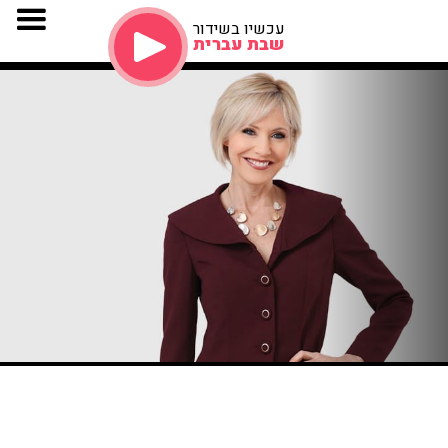
עכשיו בשידור
שבת עברית