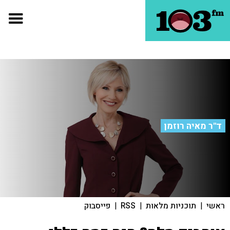
ד"ר מאיה רוזמן
ראשי
|
תוכניות מלאות
|
RSS
|
פייסבוק