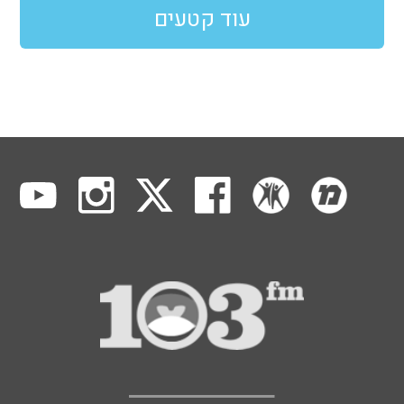
עוד קטעים