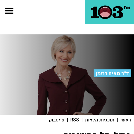
ד"ר מאיה רוזמן
ראשי
|
תוכניות מלאות
|
RSS
|
פייסבוק