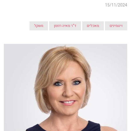
15/11/2024
ויטמינים
מאכלים
ד"ר מאיה רוזמן
משקל