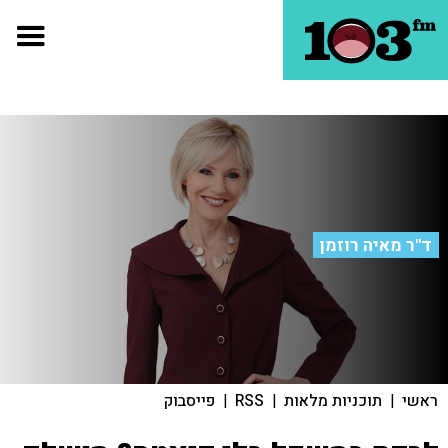
ד"ר מאיה רוזמן
ראשי
|
תוכניות מלאות
|
RSS
|
פייסבוק