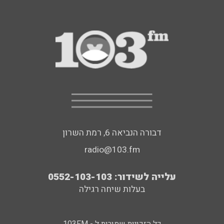
דבורה הנביאה 6, רמת השרון
radio@103.fm
עלייה לשידור: 0552-103-103
בעלות שיחה רגילה