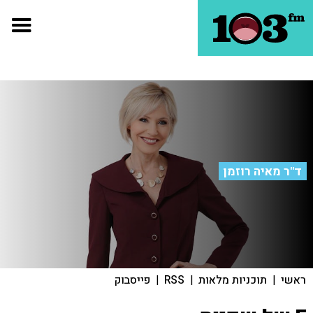
ד"ר מאיה רוזמן
ראשי
|
תוכניות מלאות
|
RSS
|
פייסבוק