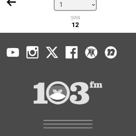
מתוך
12