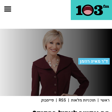
ד"ר מאיה רוזמן
ראשי
|
תוכניות מלאות
|
RSS
|
פייסבוק