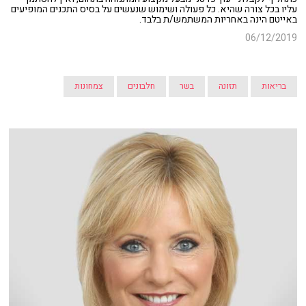
עליו בכל צורה שהיא. כל פעולה ושימוש שנעשים על בסיס התכנים המופיעים
באייטם הינה באחריות המשתמש/ת בלבד.
06/12/2019
בריאות
תזונה
בשר
חלבונים
צמחונות