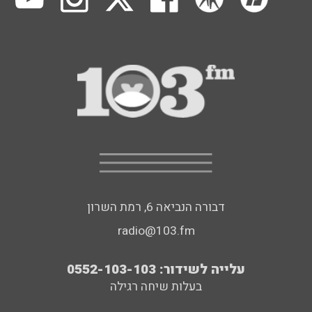
דבורה הנביאה 6, רמת השרון
radio@103.fm
עלייה לשידור: 0552-103-103
בעלות שיחה רגילה