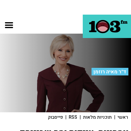
ד"ר מאיה רוזמן
ראשי
|
תוכניות מלאות
|
RSS
|
פייסבוק