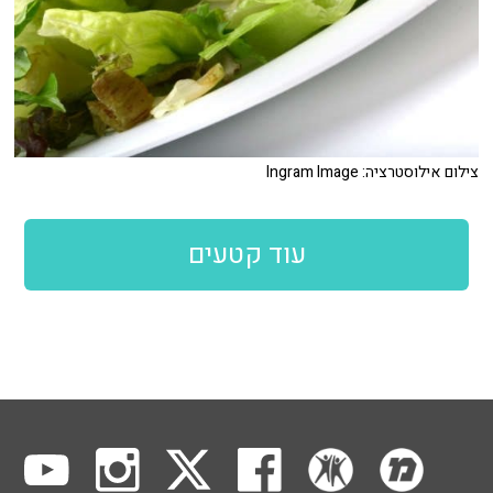
צילום אילוסטרציה: Ingram Image
עוד קטעים