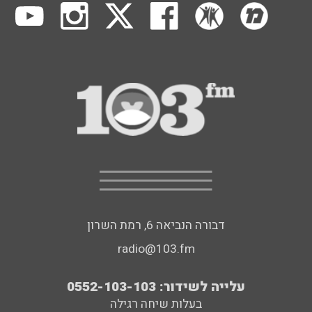
דבורה הנביאה 6, רמת השרון
radio@103.fm
עלייה לשידור: 0552-103-103
בעלות שיחה רגילה