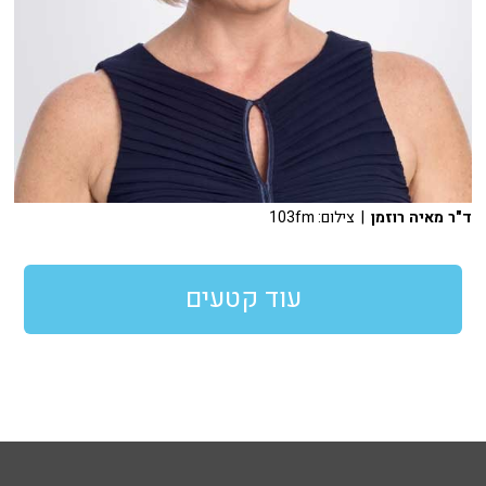
ד"ר מאיה רוזמן
| צילום: 103fm
עוד קטעים