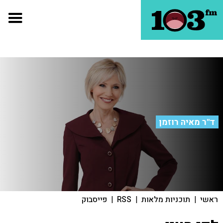
ד"ר מאיה רוזמן
ראשי
|
תוכניות מלאות
|
RSS
|
פייסבוק