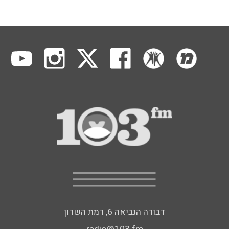
דבורה הנביאה 6, רמת השרון