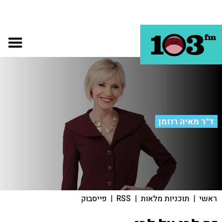
ד"ר מאיה רוזמן
ראשי
|
תוכניות מלאות
|
RSS
|
פייסבוק